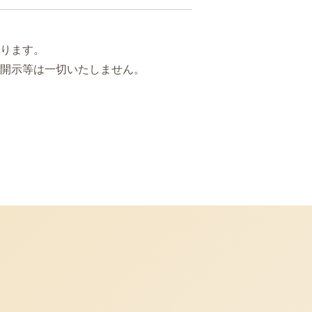
ります。
開示等は一切いたしません。