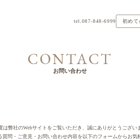
tel.087-848-6999
初めて
CONTACT
お問い合わせ
度は弊社のWebサイトをご覧いただき、誠にありがとうござい
る質問・ご意見・お問い合わせ内容を以下のフォームからお気