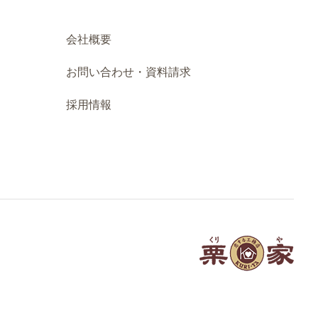
会社概要
お問い合わせ・資料請求
採用情報