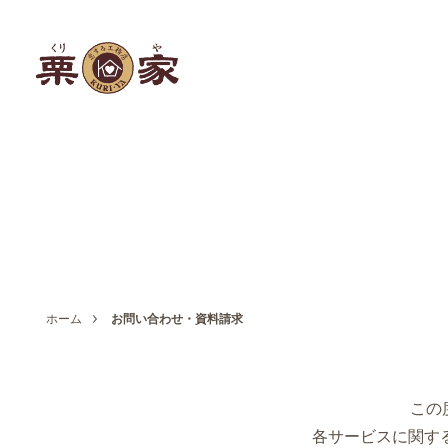
ホーム
お問い合わせ・資料請求
この
各サービスに関す