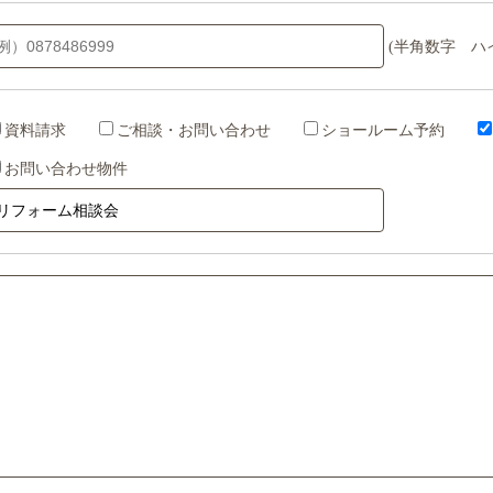
(半角数字 ハ
資料請求
ご相談・お問い合わせ
ショールーム予約
お問い合わせ物件