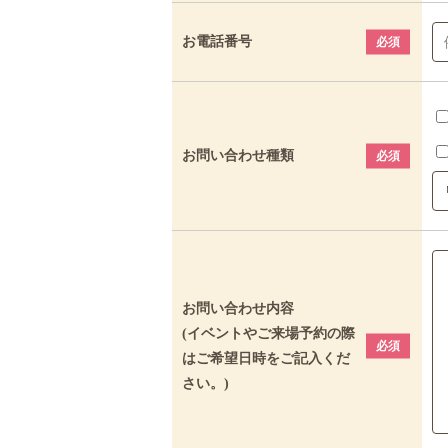
お電話番号
必須
お問い合わせ種類
必須
お問い合わせ内容
(イベントやご来場予約の際
必須
はご希望日時をご記入くだ
さい。)