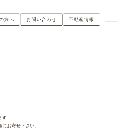
の方へ
お問い合わせ
不動産情報
ます！
軽にお寄せ下さい。