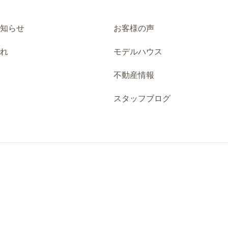
お知らせ
お客様の声
流れ
モデルハウス
不動産情報
スタッフブログ