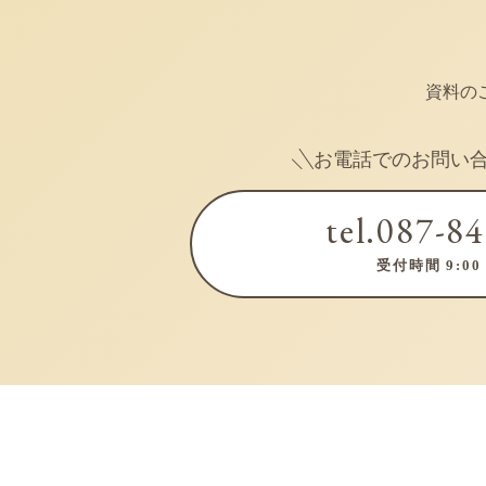
資料の
お電話でのお問い
tel.087-8
受付時間 9:00 -