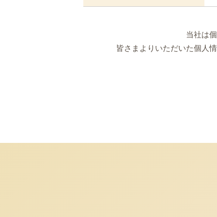
当社は個
皆さまよりいただいた個人情