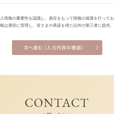
人情報の重要性を認識し、責任をもって情報の保護を行ってお
報は適切に管理し、皆さまの承諾を得た以外の第三者に提供、
CONTACT