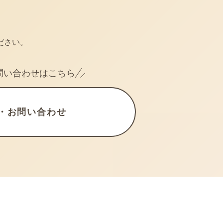
ださい。
問い合わせはこちら
・お問い合わせ