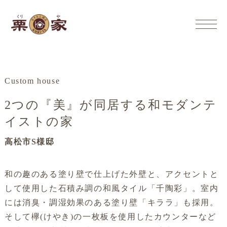
Custom house
2つの『美』が同居する和モダンテ
イストの家
高松市S様邸
和の趣のある塗り壁で仕上げた外壁と、アクセントと
して使用した石積み調の和風タイル「千陶彩」。室内
には消臭・調湿効果のある塗り壁「キララ」も採用。
そして欅(けやき)の一枚板を使用したカウンターなど