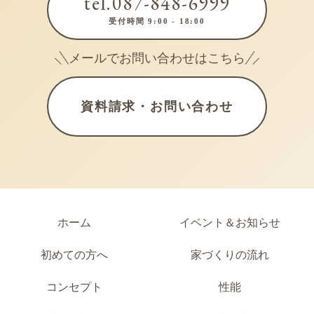
tel.087-848-6999
受付時間 9:00 - 18:00
メールでお問い合わせはこちら
資料請求・お問い合わせ
ホーム
イベント＆お知らせ
初めての方へ
家づくりの流れ
コンセプト
性能