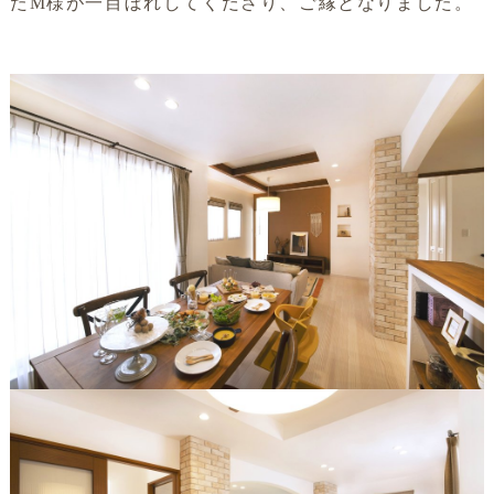
たM様が一目ぼれしてくださり、ご縁となりました。