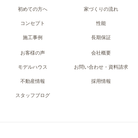
初めての方へ
家づくりの流れ
コンセプト
性能
施工事例
長期保証
お客様の声
会社概要
モデルハウス
お問い合わせ・資料請求
不動産情報
採用情報
スタッフブログ