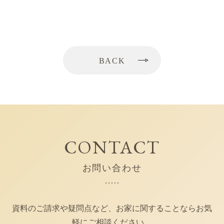
BACK
CONTACT
お問い合わせ
資料のご請求や疑問点など、お家に関することならお気
軽にご相談ください。