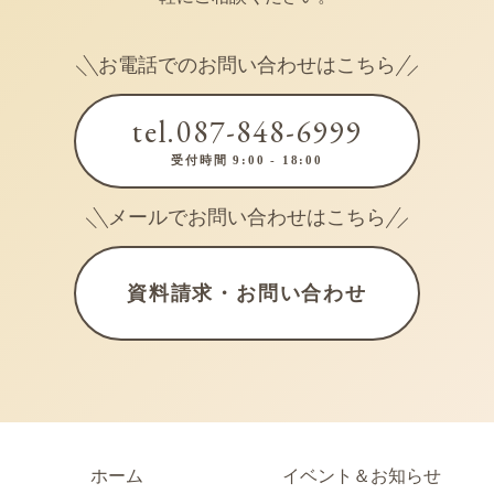
お電話でのお問い合わせはこちら
tel.087-848-6999
受付時間 9:00 - 18:00
メールでお問い合わせはこちら
資料請求・お問い合わせ
ホーム
イベント＆お知らせ