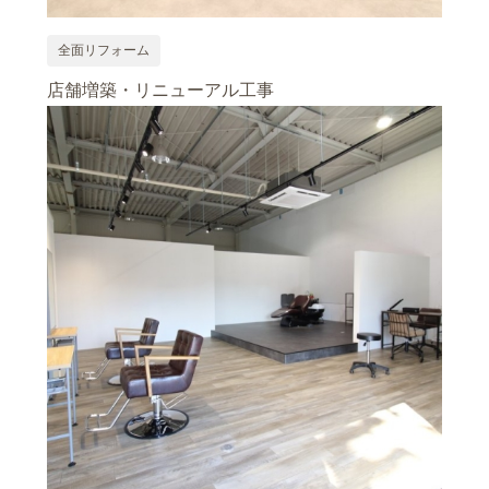
全面リフォーム
店舗増築・リニューアル工事