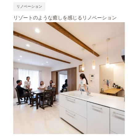
リノベーション
リゾートのような癒しを感じるリノベーション