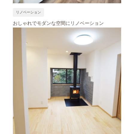
リノベーション
おしゃれでモダンな空間にリノベーション