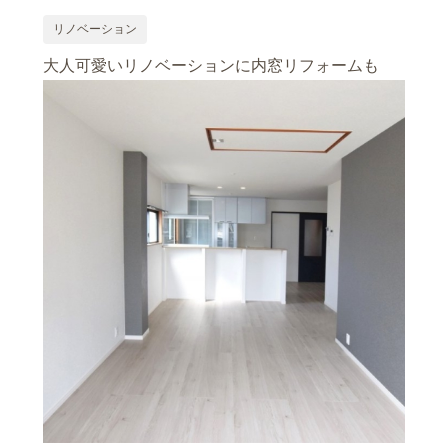
リノベーション
大人可愛いリノベーションに内窓リフォームも