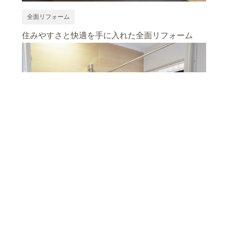
全面リフォーム
住みやすさと快適を手に入れた全面リフォーム