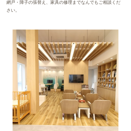
網戸・障子の張替え、家具の修理までなんでもご相談くだ
さい。