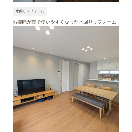
水回りリフォーム
お掃除が楽で使いやすくなった水回りリフォーム