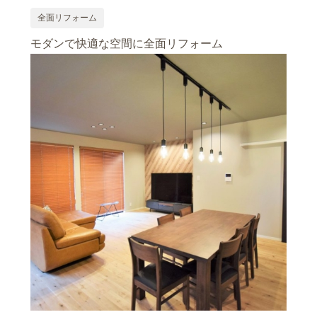
全面リフォーム
モダンで快適な空間に全面リフォーム