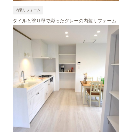
内装リフォーム
タイルと塗り壁で彩ったグレーの内装リフォーム