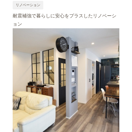
リノベーション
耐震補強で暮らしに安心をプラスしたリノベーシ
ョン