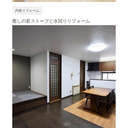
内装リフォーム
癒しの薪ストーブと水回りリフォーム