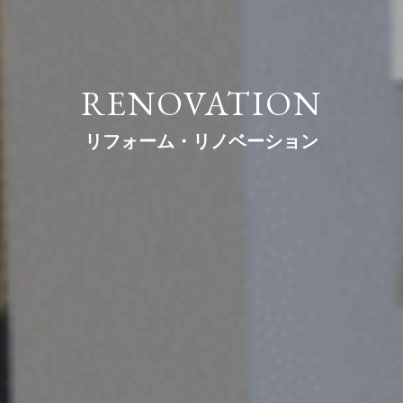
RENOVATION
リフォーム・リノベーション