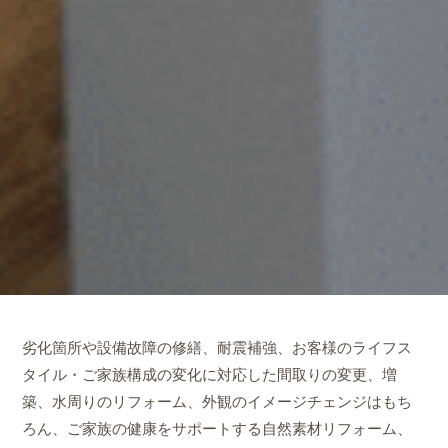
劣化箇所や設備故障の修繕、耐震補強、お客様のライフス
タイル・ご家族構成の変化に対応した
間取りの変更、増
築、水周りのリフォーム、外観のイメージチェンジはもち
ろん、
ご家族の健康をサポートする自然素材リフォーム、