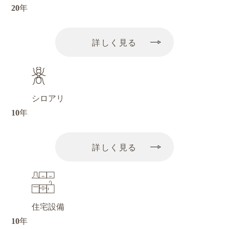
20
年
詳しく見る
シロアリ
10
年
詳しく見る
住宅設備
10
年