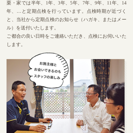
栗・家では半年、1年、3年、5年、7年、9年、11年、14
年、…と定期点検を行っています。点検時期が近づく
と、当社から定期点検のお知らせ（ハガキ、またはメー
ル）を送付いたします。
ご都合の良い日時をご連絡いただき、点検にお伺いいた
します。