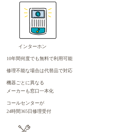
インターホン
10年間何度でも無料で利用可能
修理不能な場合は代替品で対応
機器ごとに異なる
メーカーも窓口一本化
コールセンターが
24時間365日修理受付