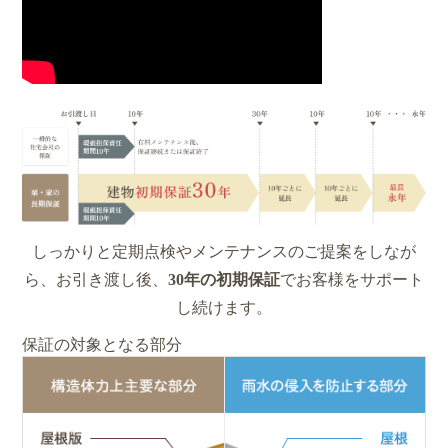
しっかりと定期点検やメンテナンスのご提案をしなが
ら、
お引き渡し後、
30年の初期保証
でお客様をサポート
し続けます。
保証の対象となる部分