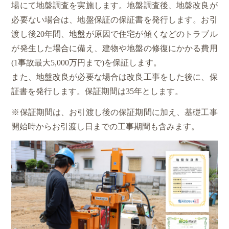
場にて地盤調査を実施します。地盤調査後、地盤改良が
必要ない場合は、地盤保証の保証書を発行します。お引
渡し後20年間、地盤が原因で住宅が傾くなどのトラブル
が発生した場合に備え、建物や地盤の修復にかかる費用
(1事故最大5,000万円まで)を保証します。
また、地盤改良が必要な場合は改良工事をした後に、保
証書を発行します。保証期間は35年とします。
※保証期間は、お引渡し後の保証期間に加え、基礎工事
開始時からお引渡し日までの工事期間も含みます。