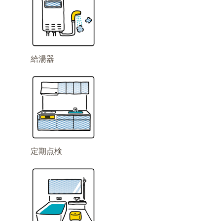
給湯器
定期点検