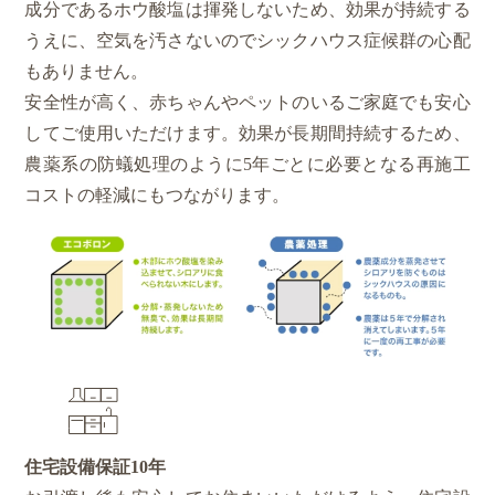
成分であるホウ酸塩は揮発しないため、効果が持続する
うえに、空気を汚さないのでシックハウス症候群の心配
もありません。
安全性が高く、赤ちゃんやペットのいるご家庭でも安心
してご使用いただけます。効果が長期間持続するため、
農薬系の防蟻処理のように5年ごとに必要となる再施工
コストの軽減にもつながります。
住宅設備保証
10年