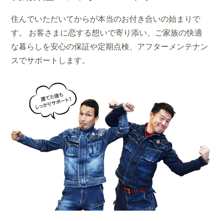
住んでいただいてからが本当のお付き合いの始まりで
す。
お客さまに恋する想いで寄り添い、ご家族の快適
な暮らしを
安心の保証や定期点検、アフターメンテナン
スでサポートします。