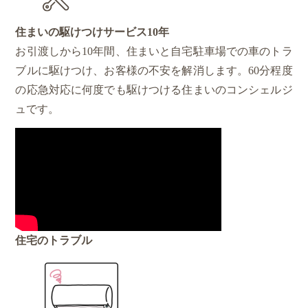
住まいの駆けつけサービス
10年
お引渡しから10年間、住まいと自宅駐車場での車のトラ
ブルに駆けつけ、お客様の不安を解消します。60分程度
の応急対応に何度でも駆けつける住まいのコンシェルジ
ュです。
住宅のトラブル