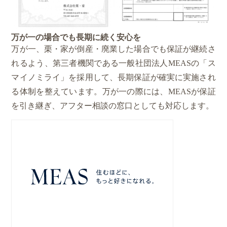
万が一の場合でも長期に続く安心を
万が一、栗・家が倒産・廃業した場合でも保証が継続さ
れるよう、第三者機関である一般社団法人MEASの「ス
マイノミライ」を採用して、長期保証が確実に実施され
る体制を整えています。万が一の際には、MEASが保証
を引き継ぎ、アフター相談の窓口としても対応します。