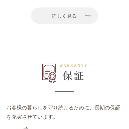
詳しく見る
お客様の暮らしを守り続けるために、長期の保証
を充実させています。