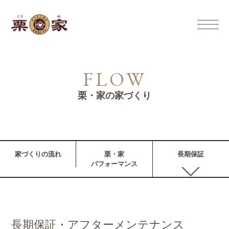
FLOW
栗・家の家づくり
家づくりの流れ
栗・家
長期保証
パフォーマンス
長期保証・
アフターメンテナンス