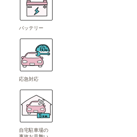
バッテリー
応急対応
自宅駐車場の
事故お見舞い