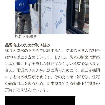
外装下地検査
品質向上のための取り組み
構造と防水の不具合で比較すると、防水の不具合の割合
は90％以上を占めています。しかし、防水の検査は新築
工事の際に必ず実施しなければならない検査ではありま
せん。雨漏れリスクを未然に防ぐためには、第三者機関
による防水検査が必要です。そのため栗・家では、住宅
の品質向上を図るため、防水検査である外装下地検査の
実施に取り組んでいます。