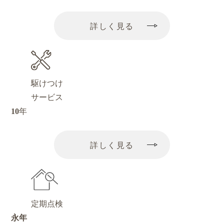
詳しく見る
駆けつけ
サービス
10
年
詳しく見る
定期点検
永年