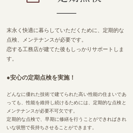
末永く快適に暮らしていただくために、定期的な
点検、メンテナンスが必要です。
恋する工務店が建てた後もしっかりサポートしま
す。
●
安心の定期点検を実施！
どんなに優れた技術で建てられた高い性能の住まいであ
っても、性能を維持し続けるためには、定期的な点検と
メンテナンスが必要不可欠です。
定期的な点検で、早期に修繕を行うことができればきれ
いな状態で長持ちさせることができます。