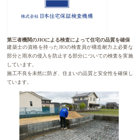
第三者機関のJIOによる検査によって住宅の品質を確保
建築士の資格を持ったJIOの検査員が構造耐力上必要な
部分と雨水の侵入を防止する部分についての検査を実施
しています。
施工不良を未然に防ぎ、住まいの品質と安全性を確保し
ています。