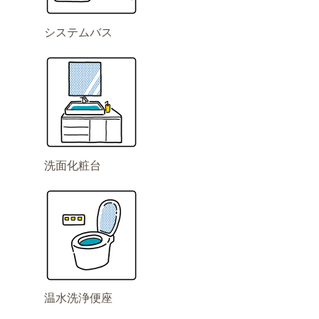
システムバス
洗面化粧台
温水洗浄便座