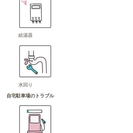
給湯器
水回り
自宅駐車場のトラブル