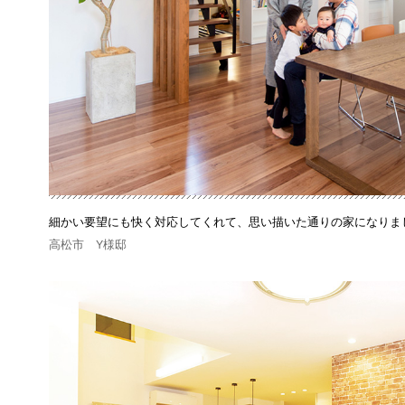
細かい要望にも快く対応してくれて、思い描いた通りの家になりま
高松市 Y様邸