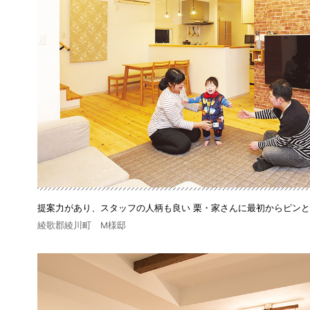
提案力があり、スタッフの人柄も良い 栗・家さんに最初からピン
綾歌郡綾川町 M様邸