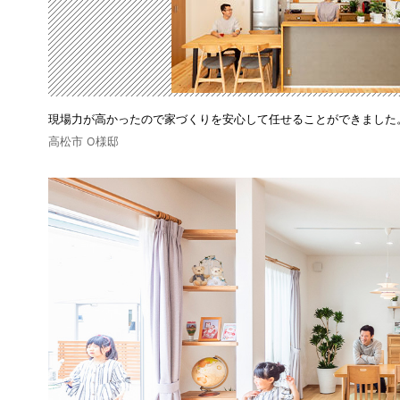
現場力が高かったので家づくりを安心して任せることができました
高松市 O様邸