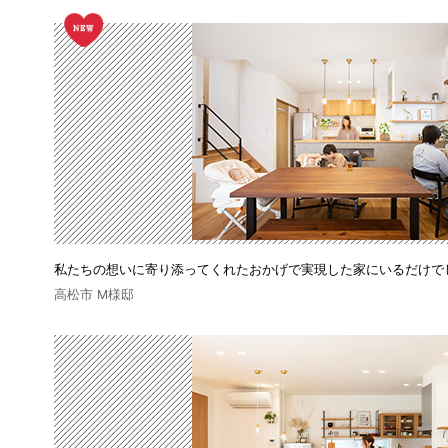
私たちの想いに寄り添ってくれたおかげで実現した家にいるだけで
高松市 M様邸