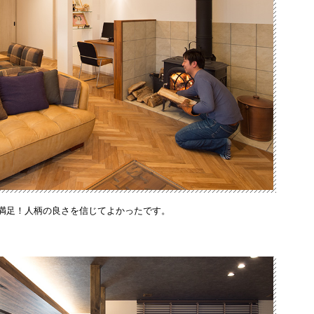
満足！人柄の良さを信じてよかったです。