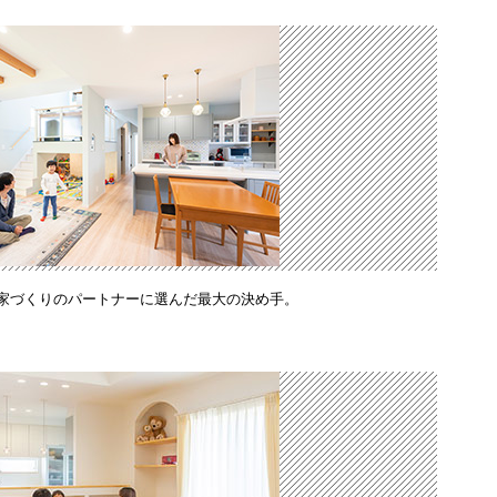
家づくりのパートナーに選んだ最大の決め手。