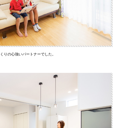
づくりの心強いパートナーでした。