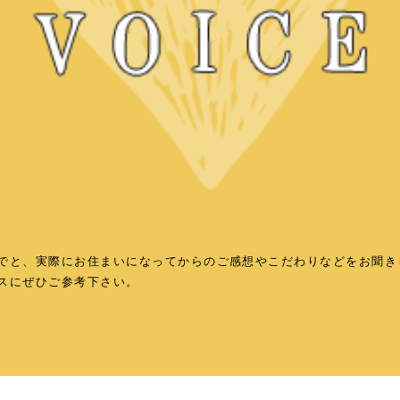
でと、実際にお住まいになってからのご感想やこだわりなどをお聞き
スにぜひご参考下さい。