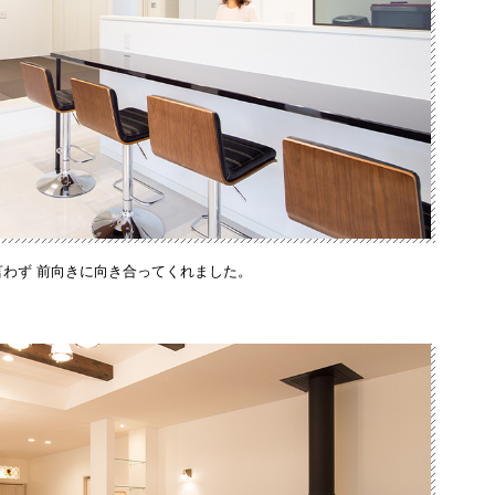
言わず 前向きに向き合ってくれました。