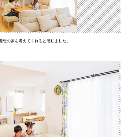
理想の家を考えてくれると感じました。