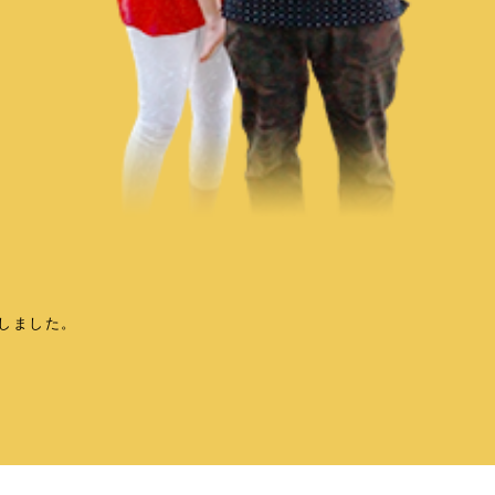
しました。