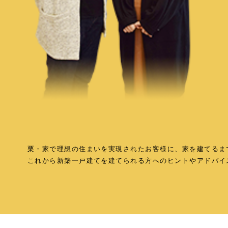
栗・家で理想の住まいを実現されたお客様に、家を建てるま
これから新築一戸建てを建てられる方へのヒントやアドバイ