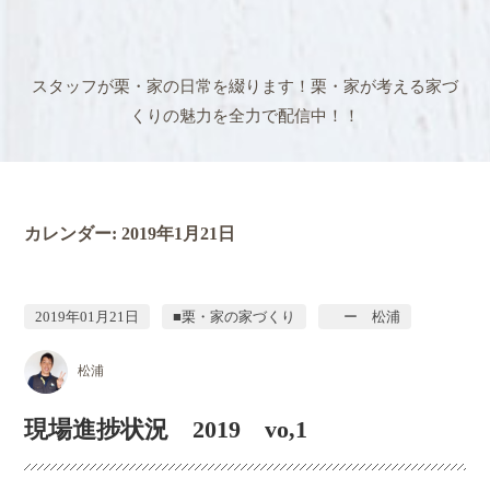
スタッフが栗・家の日常を綴ります！
栗・家が考える家づ
くりの魅力を全力で配信中！！
カレンダー:
2019年1月21日
2019年01月21日
■栗・家の家づくり
ー 松浦
松浦
現場進捗状況 2019 vo,1