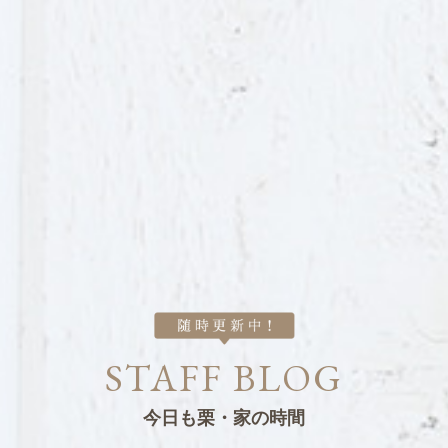
STAFF BLOG
今日も栗・家の時間