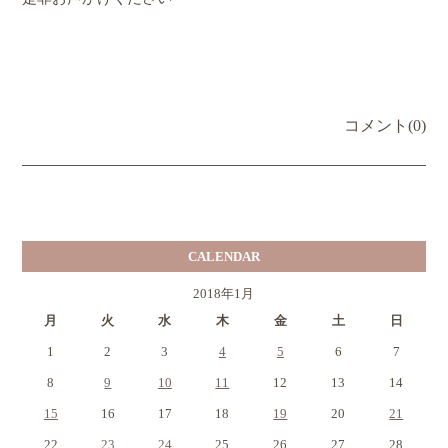
コメント(0)
CALENDAR
2018年1月
月
火
水
木
金
土
日
1
2
3
4
5
6
7
8
9
10
11
12
13
14
15
16
17
18
19
20
21
22
23
24
25
26
27
28