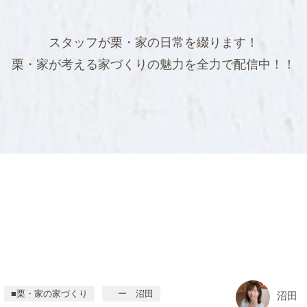
スタッフが栗・家の日常を綴ります！
栗・家が考える家づくりの魅力を全力で配信中！！
■栗・家の家づくり
ー 沼田
沼田