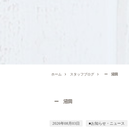
ホーム
スタッフブログ
ー 沼田
ー 沼田
2026年08月03日
■お知らせ・ニュース