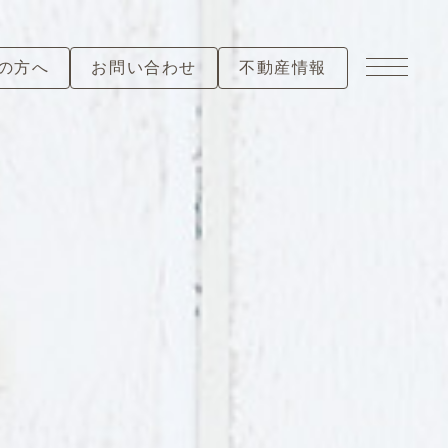
の方へ
お問い合わせ
不動産情報