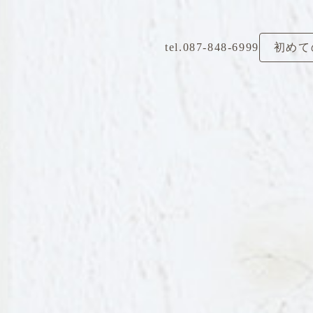
tel.087-848-6999
初めて