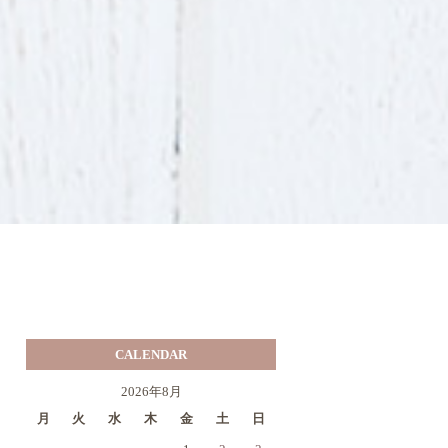
CALENDAR
2026年8月
月
火
水
木
金
土
日