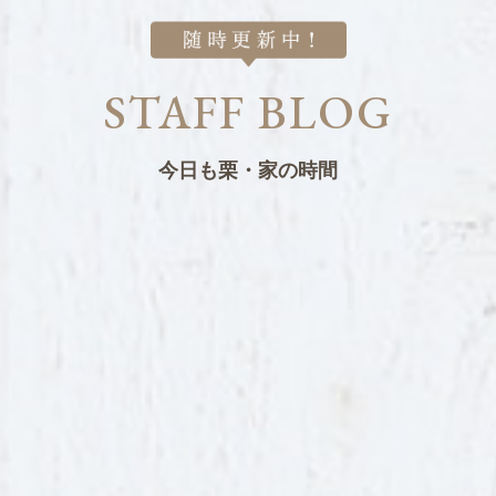
STAFF BLOG
今日も栗・家の時間