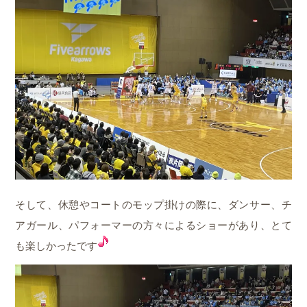
そして、休憩やコートのモップ掛けの際に、ダンサー、チ
アガール、パフォーマーの方々によるショーがあり、とて
も楽しかったです