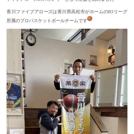
香川ファイブアローズは香川県高松市がホームのB3リーグ
所属のプロバスケットボールチームです