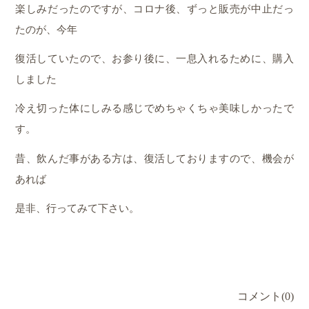
楽しみだったのですが、コロナ後、ずっと販売が中止だっ
たのが、今年
復活していたので、お参り後に、一息入れるために、購入
しました
冷え切った体にしみる感じでめちゃくちゃ美味しかったで
す。
昔、飲んだ事がある方は、復活しておりますので、機会が
あれば
是非、行ってみて下さい。
コメント(0)