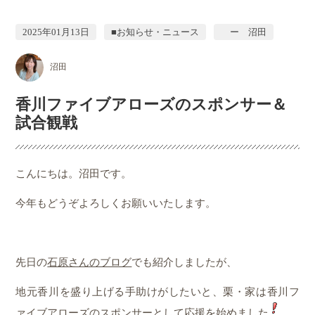
2025年01月13日
■お知らせ・ニュース
ー 沼田
沼田
香川ファイブアローズのスポンサー＆
試合観戦
こんにちは。沼田です。
今年もどうぞよろしくお願いいたします。
先日の
石原さんのブログ
でも紹介しましたが、
地元香川を盛り上げる手助けがしたいと、栗・家は香川フ
ァイブアローズのスポンサーとして応援を始めました