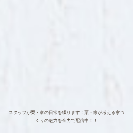
スタッフが栗・家の日常を綴ります！
栗・家が考える家づ
くりの魅力を全力で配信中！！