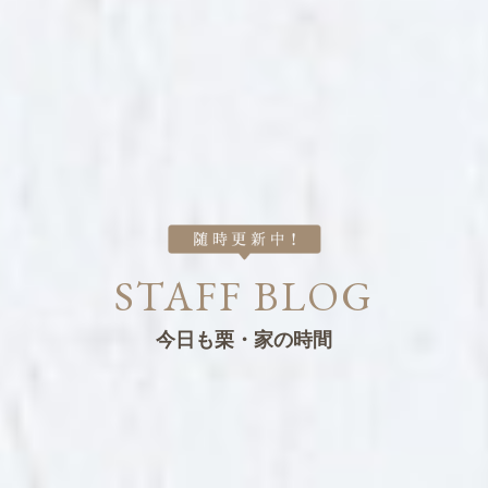
STAFF BLOG
今日も栗・家の時間