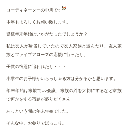
コーディネーターの中川です
本年もよろしくお願い致します。
皆様年末年始はいかがだったでしょうか？
私は友人が帰省していたので友人家族と遊んだり、友人家
族とファイブアローズの応援に行ったり、
子供の宿題に追われたり・・・
小学生のお子様がいらっしゃる方は分かるかと思います。
年末年始は家族で○○会議、家族の絆を大切にするなど家族
で何かをする宿題が盛りだくさん。
あっという間の年末年始でした。
そんな中、お参りでほっこり。