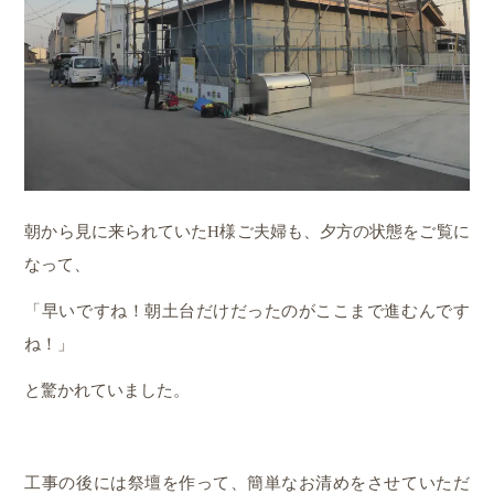
朝から見に来られていたH様ご夫婦も、夕方の状態をご覧に
なって、
「早いですね！朝土台だけだったのがここまで進むんです
ね！」
と驚かれていました。
工事の後には祭壇を作って、簡単なお清めをさせていただ