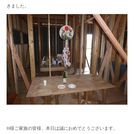
きました。
H様ご家族の皆様、本日は誠におめでとうございます。