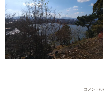
コメント(0)