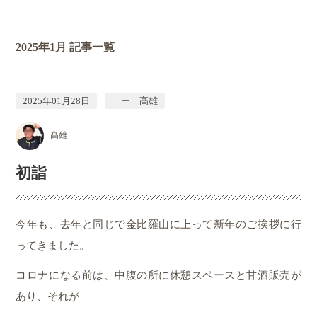
2025年1月
記事一覧
2025年01月28日
ー 髙雄
髙雄
初詣
今年も、去年と同じで金比羅山に上って新年のご挨拶に行
ってきました。
コロナになる前は、中腹の所に休憩スペースと甘酒販売が
あり、それが