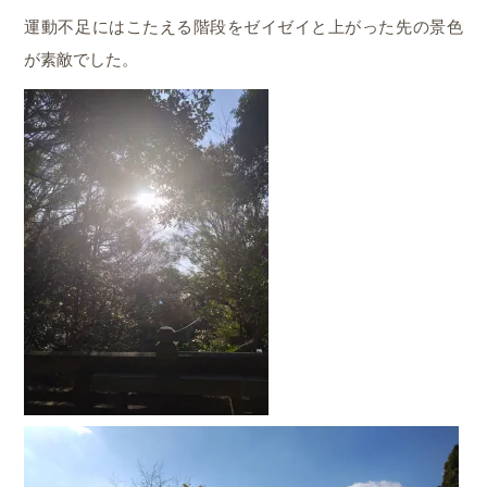
運動不足にはこたえる階段をゼイゼイと上がった先の景色
が素敵でした。