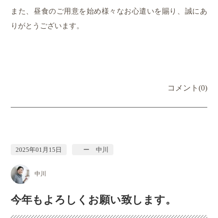
また、昼食のご用意を始め様々なお心遣いを賜り、誠にあ
りがとうございます。
コメント(0)
2025年01月15日
ー 中川
中川
今年もよろしくお願い致します。