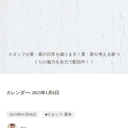
スタッフが栗・家の日常を綴ります！
栗・家が考える家づ
くりの魅力を全力で配信中！！
カレンダー:
2025年1月6日
2025年01月06日
■スタッフ- 栗本