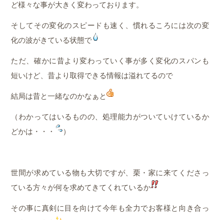
ど様々な事が大きく変わっております。
そしてその変化のスピードも速く、慣れるころには次の変
化の波がきている状態で
ただ、確かに昔より変わっていく事が多く変化のスパンも
短いけど、昔より取得できる情報は溢れてるので
結局は昔と一緒なのかなぁと
（わかってはいるものの、処理能力がついていけているか
どかは・・・
）
世間が求めている物も大切ですが、栗・家に来てくださっ
ている方々が何を求めてきてくれているか
その事に真剣に目を向けて今年も全力でお客様と向き合っ