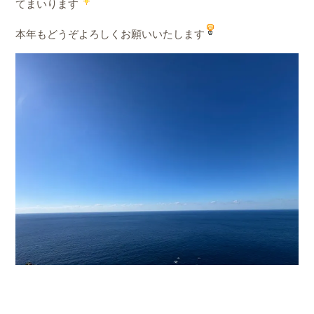
てまいります
本年もどうぞよろしくお願いいたします