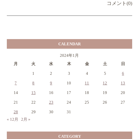
コメント(0)
CALENDAR
2024年1月
月
火
水
木
金
土
日
1
2
3
4
5
6
7
8
9
10
11
12
13
14
15
16
17
18
19
20
21
22
23
24
25
26
27
28
29
30
31
« 12月
2月 »
CATEGORY