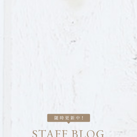
STAFF BLOG