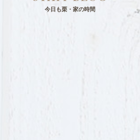
今日も栗・家の時間