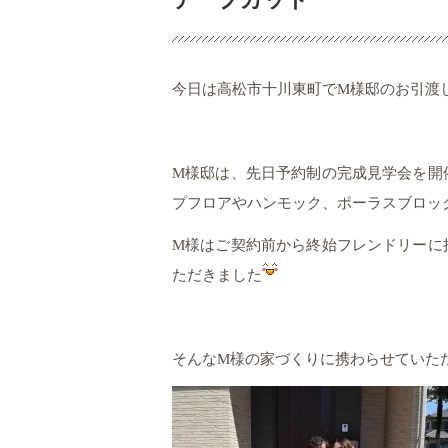
今日は高松市十川東町でM様邸のお引渡
M様邸は、先日予約制の完成見学会を開
プフロアやハンモック、ポーラスブロッ
M様はご契約前から終始フレンドリーに
ただきました
そんなM様の家づくりに携わらせていた