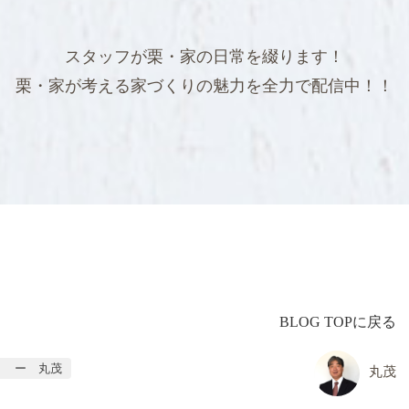
スタッフが栗・家の日常を綴ります！
栗・家が考える家づくりの魅力を全力で配信中！！
BLOG TOPに戻る
ー 丸茂
丸茂