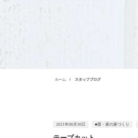
ホーム
スタッフブログ
2021年08月30日
■栗・家の家づくり
テープカット