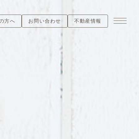
の方へ
お問い合わせ
不動産情報