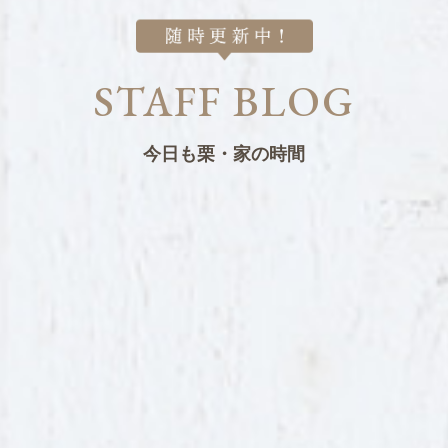
STAFF BLOG
今日も栗・家の時間