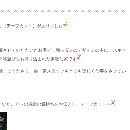
し（テープカット）がありました
催させていただいたお宅で、和モダンのデザインの中に、スキッ
ク等遊び心も盛り込まれた素敵な家です
接してくださり、栗・家スタッフもとても楽しく仕事をさせてい
だいたことへの感謝の気持ちをお伝えし、テープカットへ