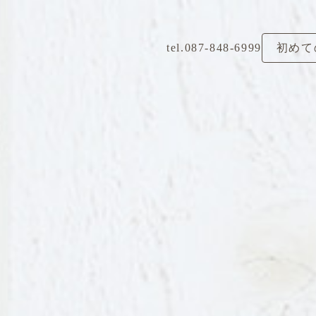
tel.087-848-6999
初めて