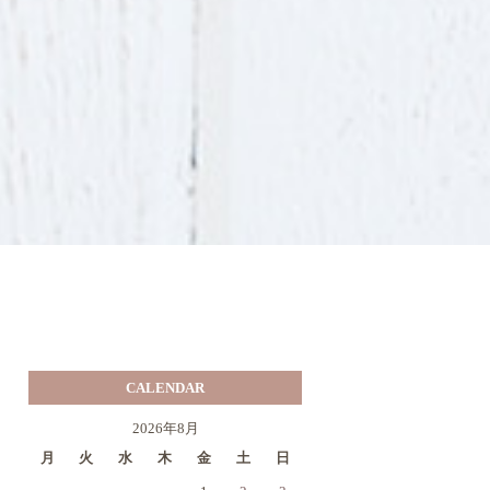
CALENDAR
2026年8月
月
火
水
木
金
土
日