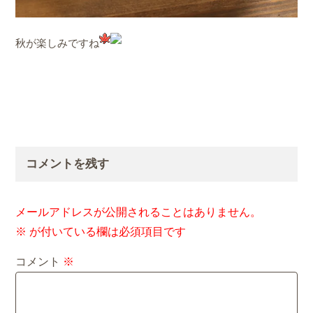
秋が楽しみですね
コメントを残す
メールアドレスが公開されることはありません。
※
が付いている欄は必須項目です
コメント
※