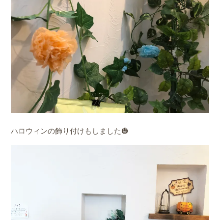
ハロウィンの飾り付けもしました🎃