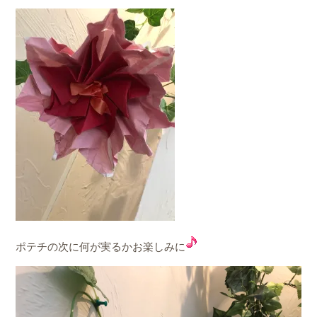
ポテチの次に何が実るかお楽しみに