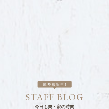
STAFF BLOG
今日も栗・家の時間