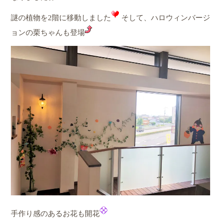
謎の植物を2階に移動しました
そして、ハロウィンバージ
ョンの栗ちゃんも登場
手作り感のあるお花も開花