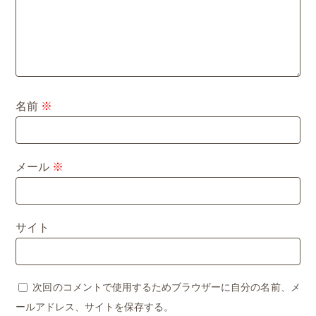
名前
※
メール
※
サイト
次回のコメントで使用するためブラウザーに自分の名前、メ
ールアドレス、サイトを保存する。