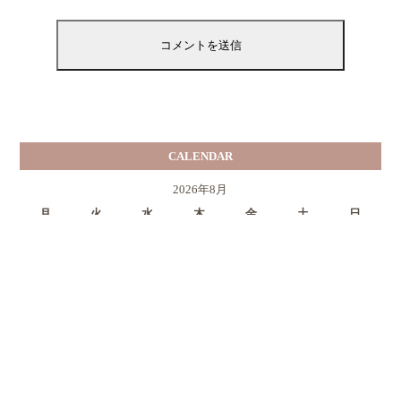
CALENDAR
2026年8月
月
火
水
木
金
土
日
1
2
3
4
5
6
7
8
9
10
11
12
13
14
15
16
17
18
19
20
21
22
23
24
25
26
27
28
29
30
31
« 7月