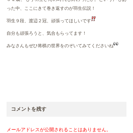
った中、ここにきて巻き返すのが羽生伝説！
羽生９段、渡辺２冠、頑張ってほしいです
自分も頑張ろうと、気合もらってます！
みなさんもぜひ将棋の世界をのぞいてみてくださいね
コメントを残す
メールアドレスが公開されることはありません。