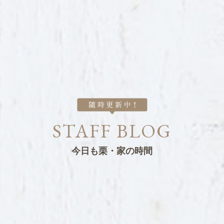
STAFF BLOG
今日も栗・家の時間