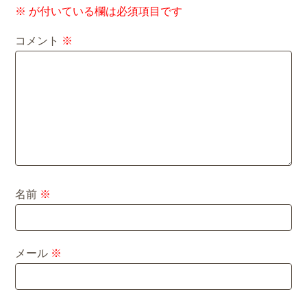
※
が付いている欄は必須項目です
コメント
※
名前
※
メール
※