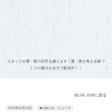
スタッフが栗・家の日常を綴ります！
栗・家が考える家づ
くりの魅力を全力で配信中！！
BLOG TOPに戻る
2023年02月24日
■お知らせ・ニュース