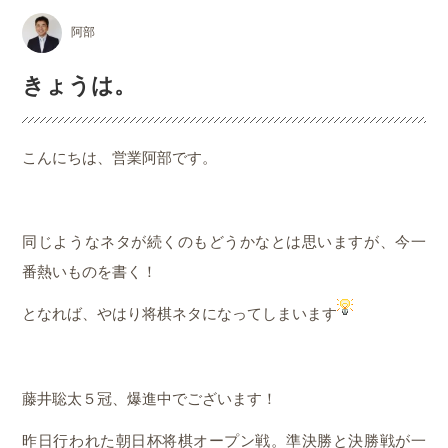
阿部
きょうは。
こんにちは、営業阿部です。
同じようなネタが続くのもどうかなとは思いますが、今一
番熱いものを書く！
となれば、やはり将棋ネタになってしまいます
藤井聡太５冠、爆進中でございます！
昨日行われた朝日杯将棋オープン戦。準決勝と決勝戦が一