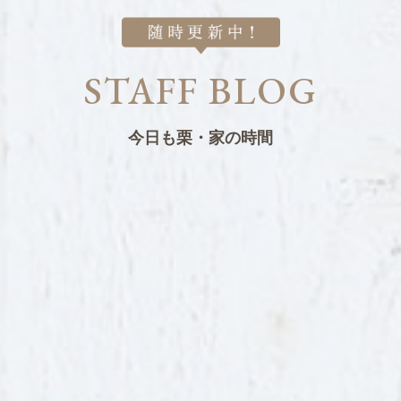
STAFF BLOG
今日も栗・家の時間