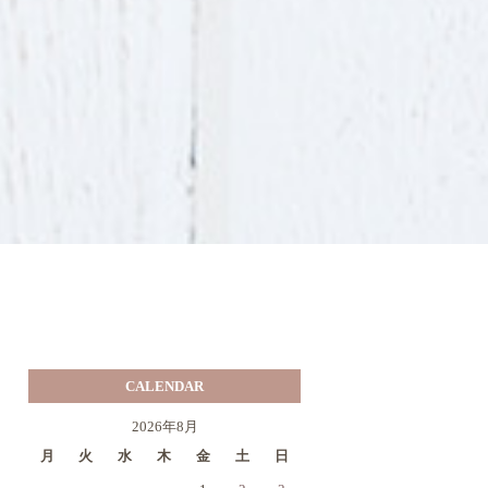
CALENDAR
2026年8月
月
火
水
木
金
土
日