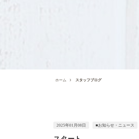
ホーム
スタッフブログ
2025年01月08日
■お知らせ・ニュース
スタート