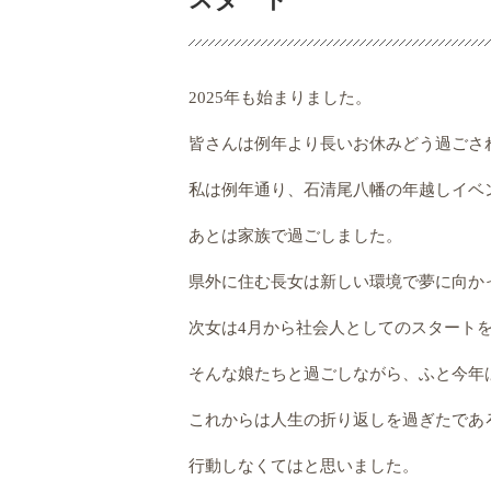
2025年も始まりました。
皆さんは例年より長いお休みどう過ごさ
私は例年通り、石清尾八幡の年越しイベ
あとは家族で過ごしました。
県外に住む長女は新しい環境で夢に向か
次女は4月から社会人としてのスタート
そんな娘たちと過ごしながら、ふと今年
これからは人生の折り返しを過ぎたであ
行動しなくてはと思いました。