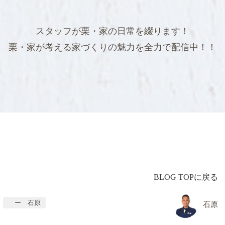
スタッフが栗・家の日常を綴ります！
栗・家が考える家づくりの魅力を全力で配信中！！
BLOG TOPに戻る
ー 石原
石原