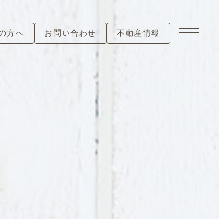
の方へ
お問い合わせ
不動産情報