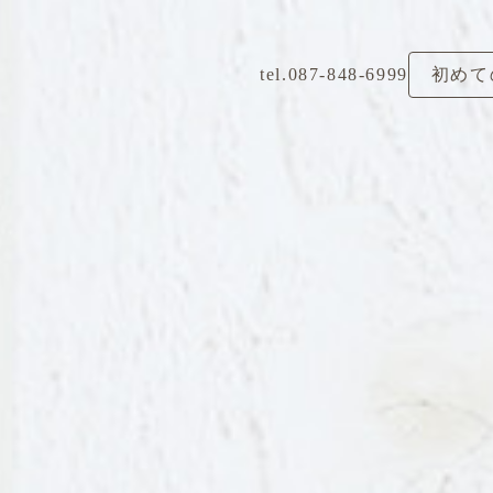
tel.087-848-6999
初めて