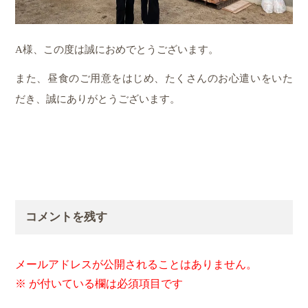
A様、この度は誠におめでとうございます。
また、昼食のご用意をはじめ、たくさんのお心遣いをいた
だき、誠にありがとうございます。
コメントを残す
メールアドレスが公開されることはありません。
※
が付いている欄は必須項目です