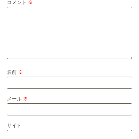
コメント
※
名前
※
メール
※
サイト