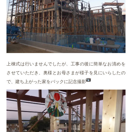
上棟式は行いませんでしたが、工事の後に簡単なお清めを
させていただき、奥様とお母さまが様子を見にいらしたの
で、建ち上がった家をバックに記念撮影