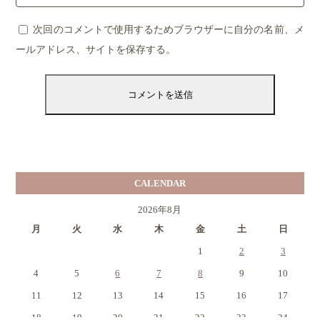
次回のコメントで使用するためブラウザーに自分の名前、メ
ールアドレス、サイトを保存する。
CALENDAR
2026年8月
月
火
水
木
金
土
日
1
2
3
4
5
6
7
8
9
10
11
12
13
14
15
16
17
18
19
20
21
22
23
24