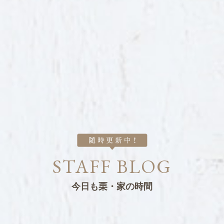
STAFF BLOG
今日も栗・家の時間