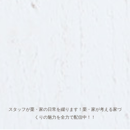
スタッフが栗・家の日常を綴ります！
栗・家が考える家づ
くりの魅力を全力で配信中！！