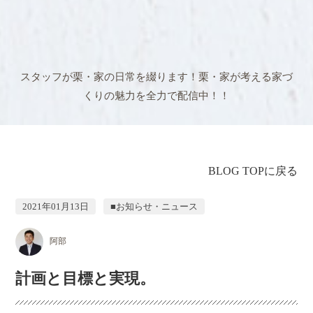
スタッフが栗・家の日常を綴ります！
栗・家が考える家づ
くりの魅力を全力で配信中！！
BLOG TOPに戻る
2021年01月13日
■お知らせ・ニュース
阿部
計画と目標と実現。