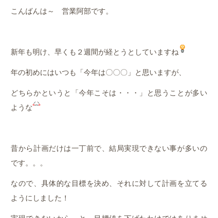
こんばんは～ 営業阿部です。
新年も明け、早くも２週間が経とうとしていますね
年の初めにはいつも「今年は〇〇〇」と思いますが、
どちらかというと「今年こそは・・・」と思うことが多い
ような
昔から計画だけは一丁前で、結局実現できない事が多いの
です。。。
なので、具体的な目標を決め、それに対して計画を立てる
ようにしました！