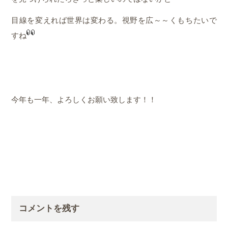
目線を変えれば世界は変わる。視野を広～～くもちたいで
すね
今年も一年、よろしくお願い致します！！
コメントを残す