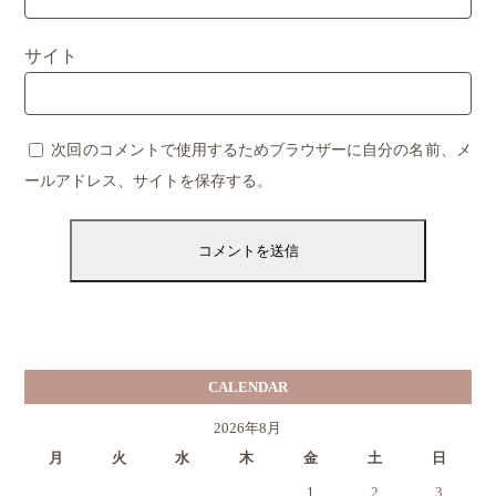
サイト
次回のコメントで使用するためブラウザーに自分の名前、メ
ールアドレス、サイトを保存する。
CALENDAR
2026年8月
月
火
水
木
金
土
日
1
2
3