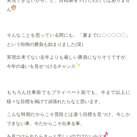
実現できないから。と、目標値を下げたわけではありませ
ん
そんなことを思っている間にも、「夏までに〇〇〇〇〇」
という恒例の勝負も始まりました(笑)
実現出来てない去年よりも厳しい勝負になりそうですが、
今年の違いを見せつけるチャンス
もちろん仕事面でもプライベート面でも、今まで以上に
様々な目標を掲げて頑張れたらなと思います。
こんな時期だからこそ普段とは違う目標を見つけ、今しか
できない事、今だからこそ出来る事。
を見つけられたらきっと楽しいのではないかと