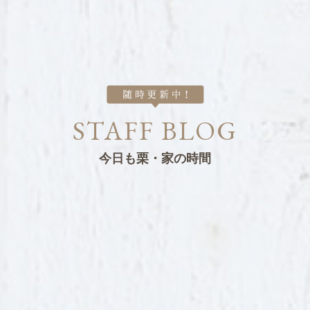
STAFF BLOG
今日も栗・家の時間