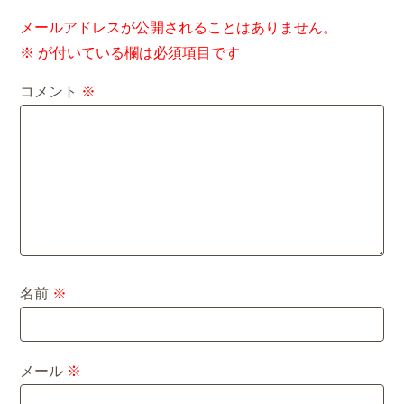
メールアドレスが公開されることはありません。
※
が付いている欄は必須項目です
コメント
※
名前
※
メール
※