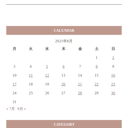
CALENDAR
2021年8月
月
火
水
木
金
土
日
1
2
3
4
5
6
7
8
9
10
11
12
13
14
15
16
17
18
19
20
21
22
23
24
25
26
27
28
29
30
31
« 7月
9月 »
CATEGORY