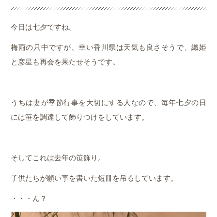
今日は七夕ですね。
梅雨の只中ですが、幸い香川県は天気も良さそうで、織姫
と彦星も再会を果たせそうです。
うちは妻が季節行事を大切にする人なので、毎年七夕の日
には笹を調達して飾りつけをしています。
そしてこれは去年の笹飾り。
子供たちが願い事を書いた短冊を吊るしています。
・・・ん？