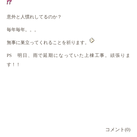
意外と人慣れしてるのか？
毎年毎年。。。
無事に巣立ってくれることを祈ります。
PS 明日、雨で延期になっていた上棟工事。頑張りま
す！！
コメント(0)