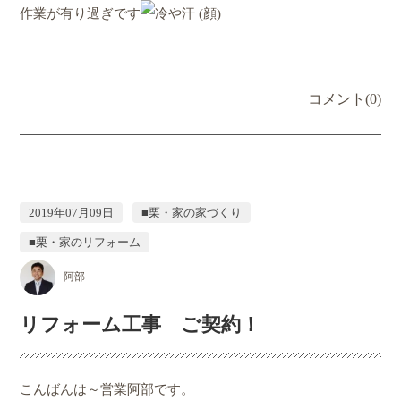
作業が有り過ぎです
コメント(0)
2019年07月09日
■栗・家の家づくり
■栗・家のリフォーム
阿部
リフォーム工事 ご契約！
こんばんは～営業阿部です。