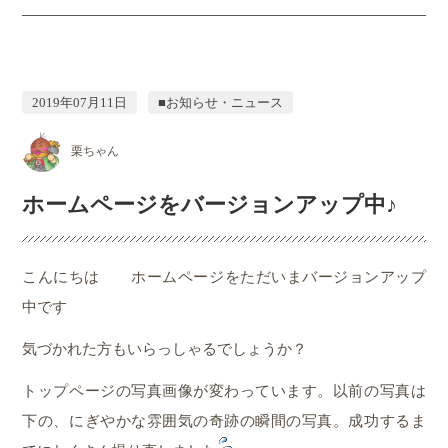
2019年07月11日
■お知らせ・ニュース
栗ちゃん
ホームページをバージョンアップ中♪
こんにちは
ホームページをただいまバージョンアップ
中です
気づかれた方もいらっしゃるでしょうか？
トップページの写真画像が変わっています。以前の写真は
下の、にぎやかな雰囲気の奇跡の瞬間の写真。成功するま