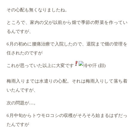
その心配も無くなりましたね。
ところで、家内の父が以前から畑で季節の野菜を作ってい
るんですが、
6月の初めに腰痛治療で入院したので、退院まで畑の管理を
任されたのですが
これが思っていた以上に大変です
梅雨入りまでは水遣りの心配。それは梅雨入りして落ち着
いたんですが、
次の問題が…。
6月中旬からトウモロコシの収穫がそろそろ始まるはずだっ
たんですが