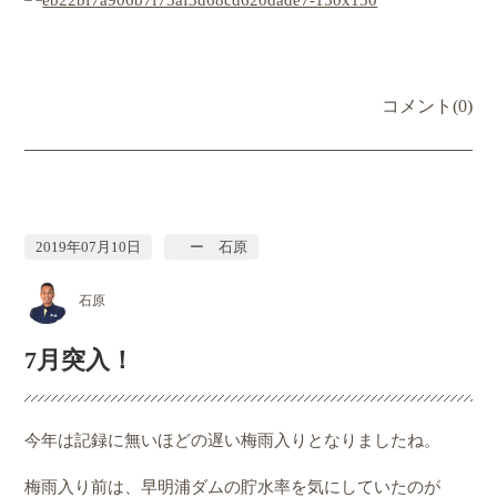
コメント(0)
2019年07月10日
ー 石原
石原
7月突入！
今年は記録に無いほどの遅い梅雨入りとなりましたね。
梅雨入り前は、早明浦ダムの貯水率を気にしていたのが