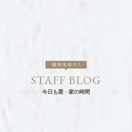
STAFF BLOG
今日も栗・家の時間