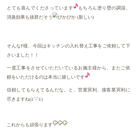
とても喜んでくださっています
もちろん塗り壁の調湿、
消臭効果も抜群だそう
そんなF様、今回はキッチンの入れ替え工事をご依頼して下
さいました！！
一度工事をさせていただいているお施主様から、またご依
頼をいただけるのは本当に嬉しいです
信頼してもらえてるんだな。と、営業冥利、接客業冥利に
尽きますね(≧▽≦)
これからも頑張ります