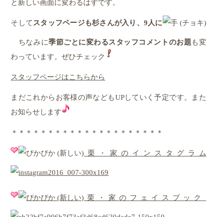
と新しい画面に変わるはずです。
そして
スタッフページも杉さんが入り、9人に
ちなみに
季節ごとに変わるスタッフコメントのお題
も変
わっています。ぜひチェック
スタッフページはこちらから
まだこれからお客様の声などもUPしていく予定です。また
お知らせします
＊＊＊＊＊＊＊＊＊＊＊＊＊＊＊＊＊＊＊＊＊
栗・家のインスタグラム
栗・家のフェイスブック