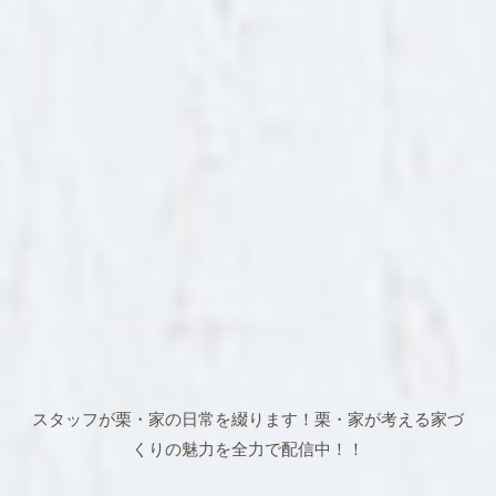
スタッフが栗・家の日常を綴ります！
栗・家が考える家づ
くりの魅力を全力で配信中！！