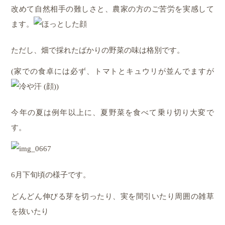
改めて自然相手の難しさと、農家の方のご苦労を実感して
ます。
ただし、畑で採れたばかりの野菜の味は格別です。
(家での食卓には必ず、トマトとキュウリが並んでますが
)
今年の夏は例年以上に、夏野菜を食べて乗り切り大変で
す。
6月下旬頃の様子です。
どんどん伸びる芽を切ったり、実を間引いたり周囲の雑草
を抜いたり