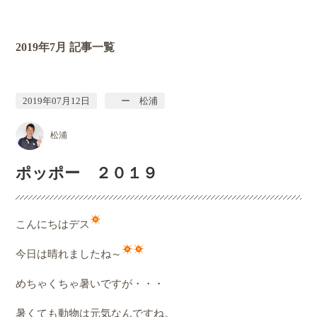
2019年7月
記事一覧
2019年07月12日
ー 松浦
松浦
ポッポー ２０１９
こんにちはデス
今日は晴れましたね～
めちゃくちゃ暑いですが・・・
暑くても動物は元気なんですね。